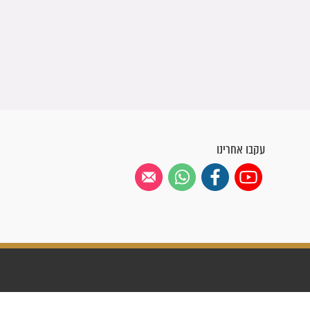
עקבו אחרינו