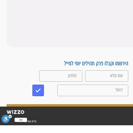
הירשמו וקבלו פרק תהילים יומי למייל
ESC
בניית אתרים