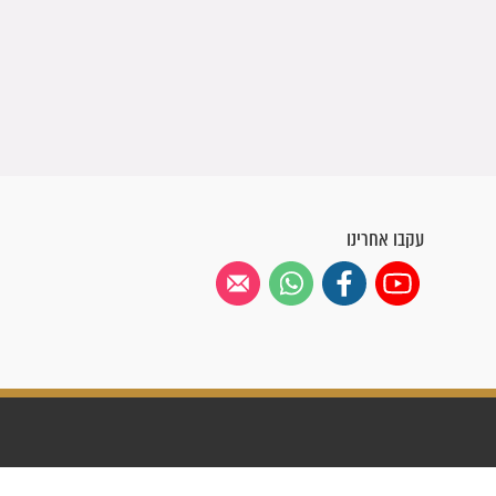
עקבו אחרינו