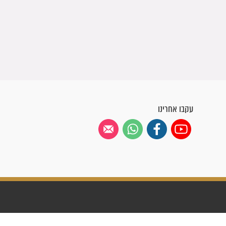
עקבו אחרינו