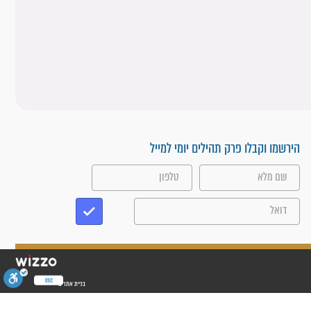
הירשמו וקבלו פרק תהילים יומי למייל
ESC
בניית אתרים