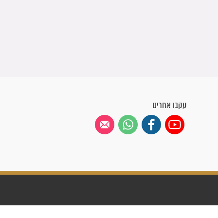
עקבו אחרינו