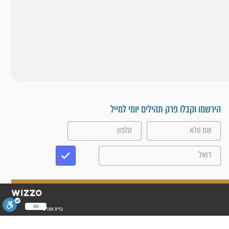
הירשמו וקבלו פרק תהילים יומי למייל
ESC
בניית אתרים