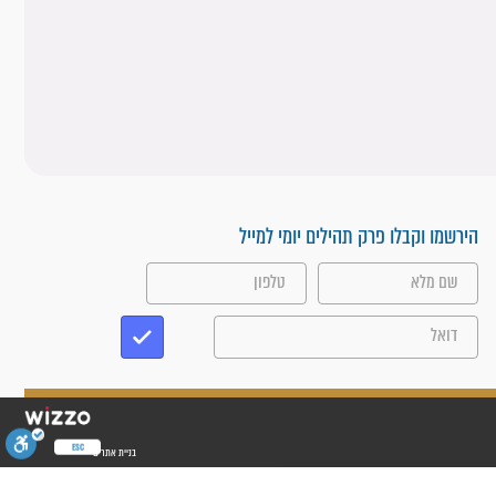
הירשמו וקבלו פרק תהילים יומי למייל
ESC
בניית אתרים