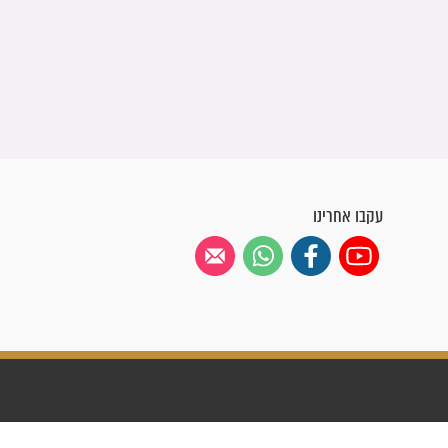
עקבו אחרינו