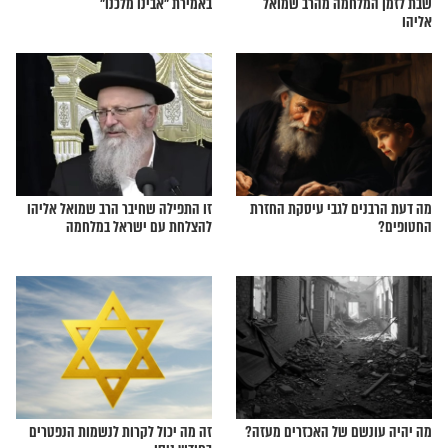
לאחר הדלקת נרות
הרב שמואל אליהו: אלו התוספות
חמה מהרב שמואל
באמירת "אבינו מלכנו"