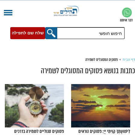
שלח שם לתפילה
המסוגלים לשמירה
א פסוקים המסוגלים לשמירה