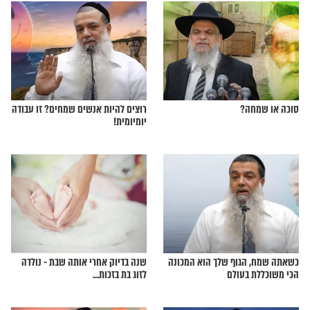
איך מגיעים לשלוות
הרב יגאל כהן: כולנו חייבים שמחת
חיים