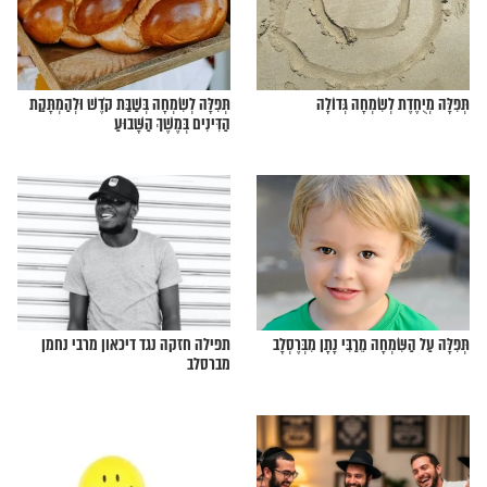
מאד להיות שמחים
תעשו את זה ותקבלו הבטחה להיות
שמחים לעולם