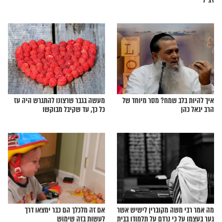
 הרב מרדכי אליהו
מצווה קלה בשמחה