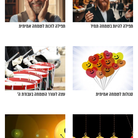
הדבר שמוביל לשמחה?
ככה תשמחו באמת לקראת פורים