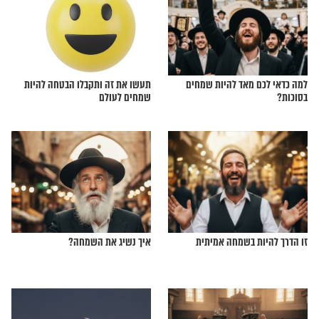
 מתוך שמחה? קראו את
רוצים לשמוח לכבוד החגים? אמרו את
התפילה הבאה!
את שמחת פורים לכל
מתי השמחה שכולנו מצפים לה באמת
ת התפילה הזו
תגיע?