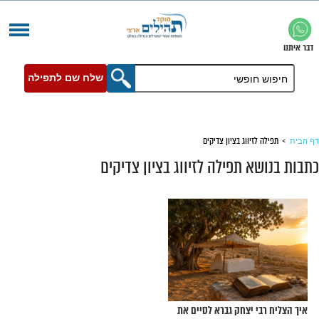
שלח שם לתפילה
יווג בציון צדיקים
 תפילה לזיווג בציון צדיקים