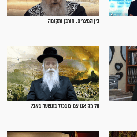
בין המצרים: חורבן ותקומה
על מה אנו צמים בכלל בתשעה באב?