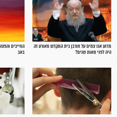
מדוע אנו צמים על חורבן בית המקדש מאורע זה
החייבים והפטו
היה לפני מאות שנים?
באב