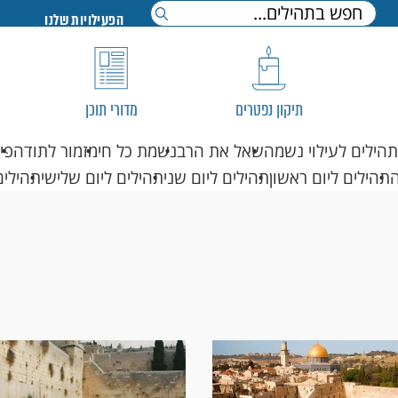
הפעילויות שלנו
תיקון נפטרים
מדורי תוכן
תהילים לעילוי נשמה
שאל את הרב
נשמת כל חי
מזמור לתודה
פי
תהילים ליום ראשון
תהילים ליום שני
תהילים ליום שלישי
תהילים