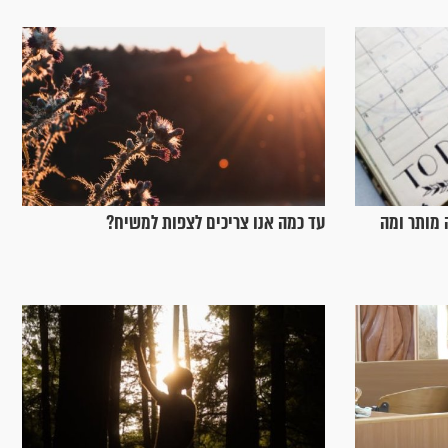
 הימים 2024 - מה מותר ומה
עד כמה אנו צריכים לצפות למשיח?