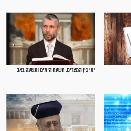
ימי בין המצרים, תשעת הימים ותשעה באב