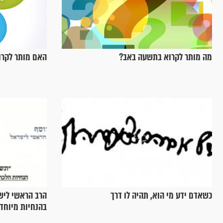
מה מותר לקרוא בתשעה באב?
האם מותר לקרו
כשאדם ידע מי הוא, תהיה לו דרך
הרב הראשי לישר
בהנחיות מיוחד