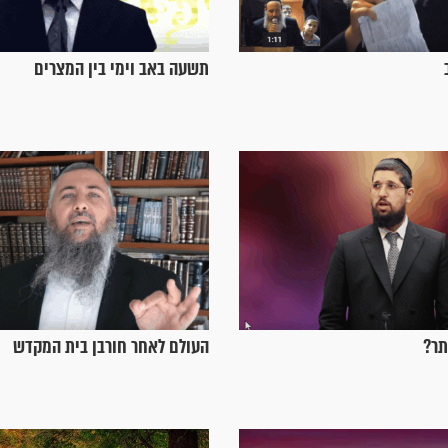
תשעה באב וימי בין המצרים
תר?
העולם לאחר חורבן בית המקדש