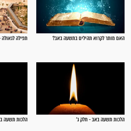
האם מותר לקרוא תהילים בתשעה באב?
תפילה לגאולה 
הלכות תשעה באב - חלק ג’
הלכות תשעה בא