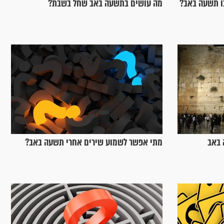
ו תשעה באב?
מה עושים בתשעה באב שחל בשבת?
 באב
מתי אפשר לשמוע שירים אחרי תשעה באב?