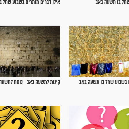
חל בו תשעה באב
אילו דברים מותרים בשבוע שחל ב
 בשבוע שחל בו תשעה באב
קינות לתשעה באב - נוסח לתשעה