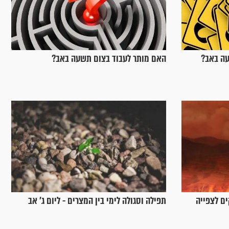
עה באב?
האם מותר לעבוד בצום תשעה באב?
ם לצפייה
תפילה וסגולה לימי בין המצרים - ליום ג’ אב