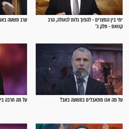
ימי בין המצרים - להפוך גלות לגאולה, הרב
ערב תשעה באב
קוואס - חלק ב’
על מה אנו מתאבלים בתשעה באב?
על מה חרבה בי