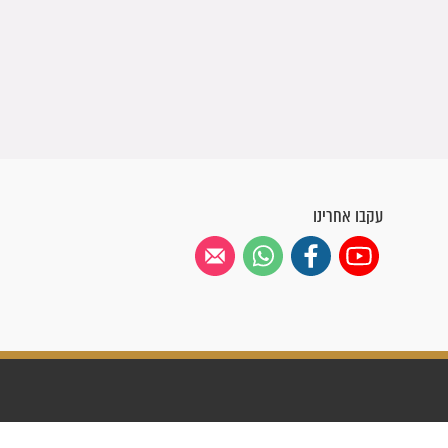
עקבו אחרינו