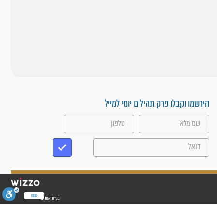
הירשמו וקבלו פרק תהילים יומי למייל
ESC
בניית אתרים