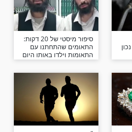
סיפור מיסטי של 20 דקות:
כון
התאומים שהתחתנו עם
התאומות וילדו באותו היום