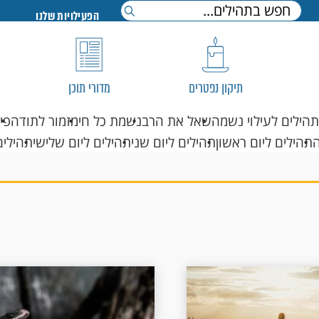
הפעילויות שלנו
תיקון נפטרים
מדורי תוכן
תהילים לעילוי נשמה
שאל את הרב
נשמת כל חי
מזמור לתודה
פי
תהילים ליום ראשון
תהילים ליום שני
תהילים ליום שלישי
תהילים