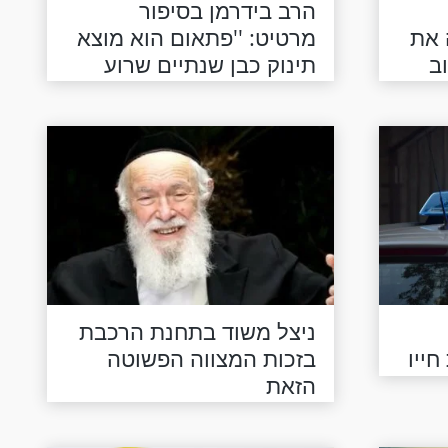
הרב בידרמן בסיפור
 את
מרטיט: ''פתאום הוא מוצא
ב
תינוק כבן שנתיים שרוע
בקרקעית הבריכה...''
ניצל משוד בתחנת הרכבת
ייו
בזכות המצווה הפשוטה
הזאת