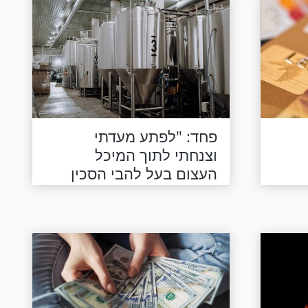
פחד: "לפתע מעדתי
וצנחתי לתוך המיכל
העצום בעל להבי הסכין
המשוננים..."