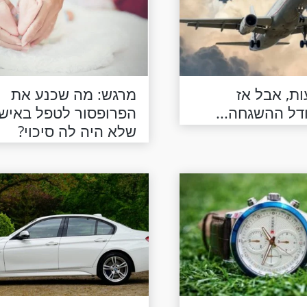
ת, אבל אז
מרגש: מה שכנע את
דל ההשגחה...
הפרופסור לטפל באיש
שלא היה לה סיכוי?