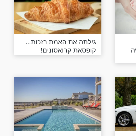
גילתה את האמת בזכות...
ה
קופסאת קרואסונים!