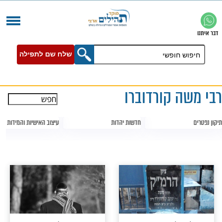
שלח שם לתפילה
קורדוברו
חדשות יהדות
עיצוב האישיות והמידות