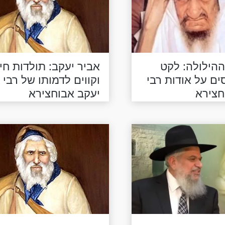
ההילולה: לקט
אביר יעקב: תולדות חיי
סים על אודות רבי
וקווים לדמותו של רבי
חצירא
יעקב אבוחצירא