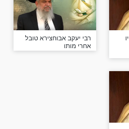
ו
רבי יעקב אבוחצירא טובל
אחרי מותו