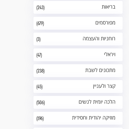
בריאות
(243)
מפורסמים
(679)
רוחניות והעצמה
(3)
ויראלי
(47)
מתכונים לשבת
(238)
קצר ולעניין
(45)
הלכה יומית לנשים
(506)
מוזיקה יהודית וחסידית
(196)