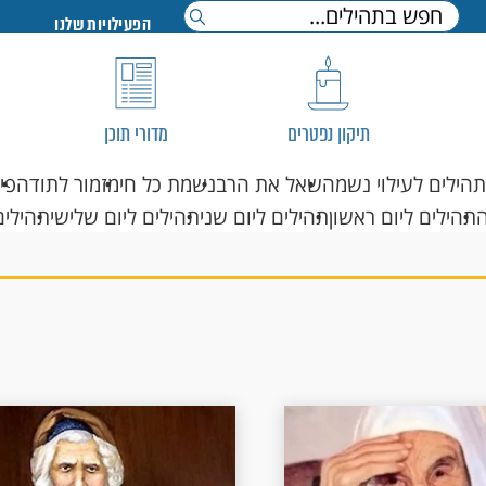
הפעילויות שלנו
תיקון נפטרים
מדורי תוכן
תהילים לעילוי נשמה
שאל את הרב
נשמת כל חי
מזמור לתודה
פי
תהילים ליום ראשון
תהילים ליום שני
תהילים ליום שלישי
תהילים