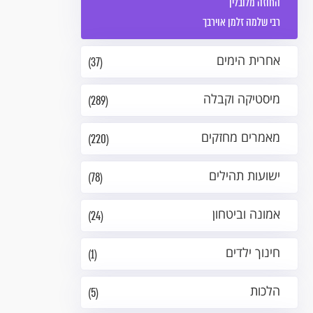
החוזה מלובלין
רבי שלמה זלמן אוירבך
אחרית הימים
(37)
מיסטיקה וקבלה
(289)
מאמרים מחזקים
(220)
ישועות תהילים
(78)
אמונה וביטחון
(24)
חינוך ילדים
(1)
הלכות
(5)