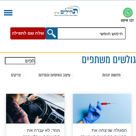
שלח שם לתפילה
משתפים
עיצוב האישיות והמידות
צדיקים