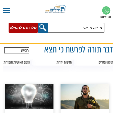
שלח שם לתפילה
ה לפרשת כי תצא
חדשות יהדות
עיצוב האישיות והמידות