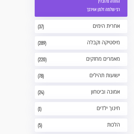
החוזה מלובלין
רבי שלמה זלמן אוירבך
אחרית הימים
(37)
מיסטיקה וקבלה
(289)
מאמרים מחזקים
(220)
ישועות תהילים
(78)
אמונה וביטחון
(24)
חינוך ילדים
(1)
הלכות
(5)