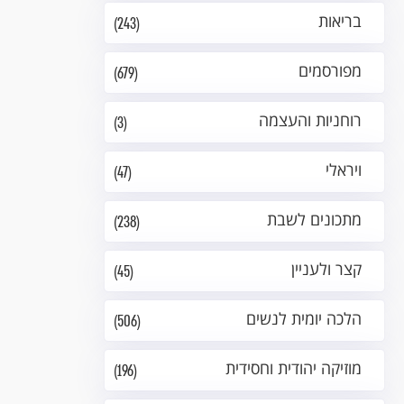
בריאות
(243)
מפורסמים
(679)
רוחניות והעצמה
(3)
ויראלי
(47)
מתכונים לשבת
(238)
קצר ולעניין
(45)
הלכה יומית לנשים
(506)
מוזיקה יהודית וחסידית
(196)