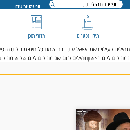
הפעילויות שלנו
תיקון נפטרים
מדורי תוכן
תהילים לעילוי נשמה
שאל את הרב
נשמת כל חי
מזמור לתודה
פי
תהילים ליום ראשון
תהילים ליום שני
תהילים ליום שלישי
תהילים