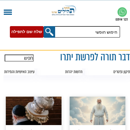
שלח שם לתפילה
 לפרשת יתרו
חדשות יהדות
עיצוב האישיות והמידות