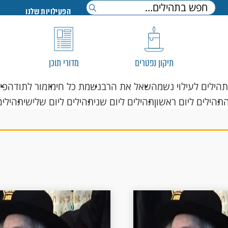
הפעילויות שלנו
תיקון נפטרים
מדורי תוכן
תהילים לעילוי נשמה
שאל את הרב
נשמת כל חי
מזמור לתודה
פי
תהילים ליום ראשון
תהילים ליום שני
תהילים ליום שלישי
תהילים