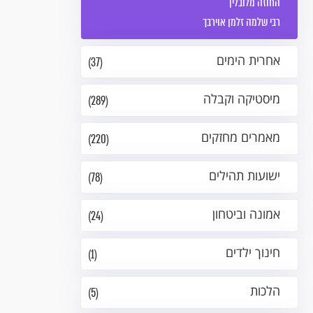
החוזה מלובלין
רבי שלמה זלמן אוירבך
אחרית הימים
(37)
מיסטיקה וקבלה
(289)
מאמרים מחזקים
(220)
ישועות תהילים
(78)
אמונה וביטחון
(24)
חינוך ילדים
(1)
הלכות
(5)