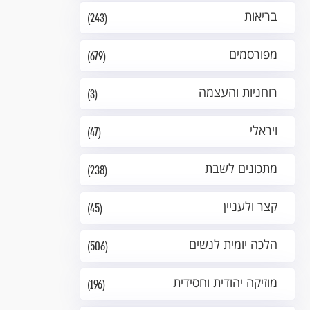
בריאות
(243)
מפורסמים
(679)
רוחניות והעצמה
(3)
ויראלי
(47)
מתכונים לשבת
(238)
קצר ולעניין
(45)
הלכה יומית לנשים
(506)
מוזיקה יהודית וחסידית
(196)