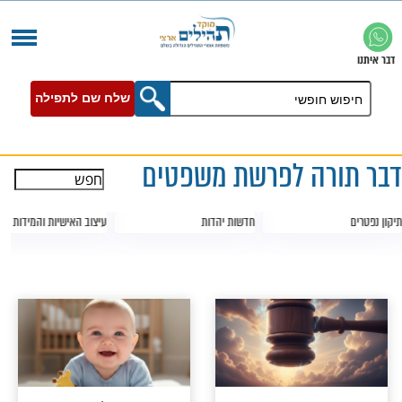
שלח שם לתפילה
ה לפרשת משפטים
חדשות יהדות
עיצוב האישיות והמידות