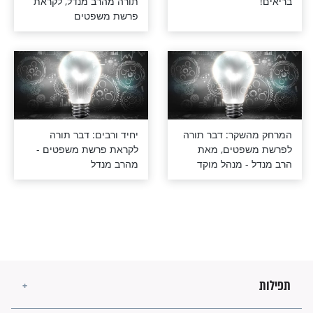
לכם להיות תמיד
תפילה על עם ישראל דבר
תורה מהרב מנדל, לקראת
פרשת משפטים