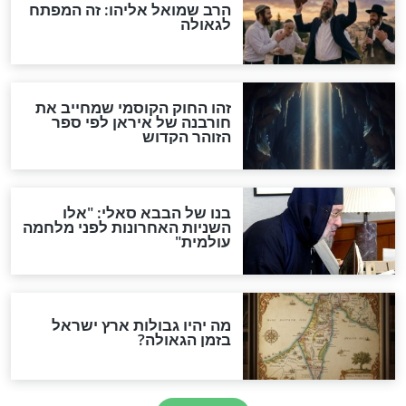
מה יהיה בימות המשיח?
"לפני הגאולה תהיה אפיקורסות
והכחשה גדולה מאוד של
האמונה"
האם לאחר בוא המשיח יהיה
אפשר לחזור בתשובה?
לכל המאמרים