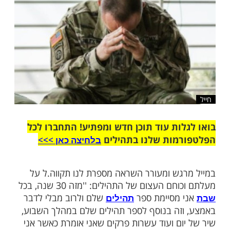
שלח לחבר
ות עוד תוכן חדש ומפתיע! התחברו לכל