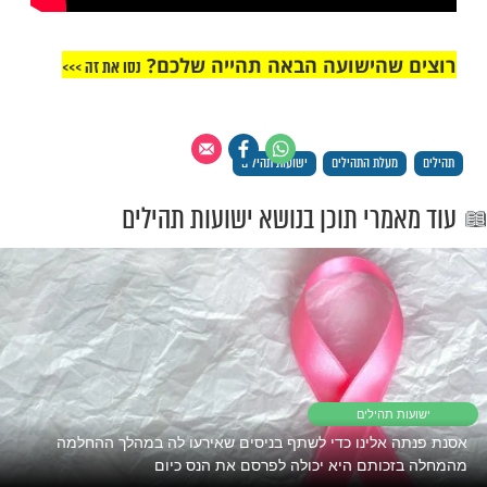
ולא שום דבר אחר, הם התרופה לכל בעיה''.
ח מי שקורא תהילים?