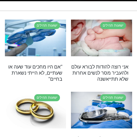
הישועה הבאה תהייה שלכם?
נסו את זה >>>
לת התהילים
ישועות תהילים
רי תוכן בנושא ישועות תהילים