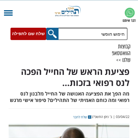
שלח שם לתפילה
 הראש של החייל הפכה
ואי בזכות...
ת הפציעה האנושה של החייל מלבנון לנס
ה כוחם האמיתי של התהילים? סיפור אישי מרגש