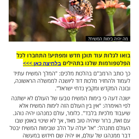
ימות המשיח?
ות עוד תוכן חדש ומפתיע! התחברו לכל
מות שלנו בתהילים
בלחיצה כאן >>>​
הרמב"ם בהלכות מלכים: "המלך המשיח עתיד
החזיר מלכות דוד ליושנה לממשלה הראשונה,