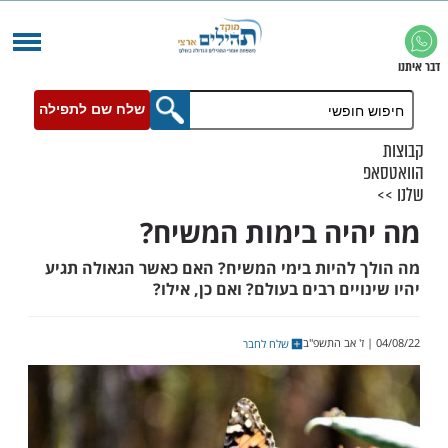
שלח שם לתפילה
יה בימות המשיח?
להיות בימי המשיח? האם כאשר הגאולה תגיע
יים רבים בעולם? ואם כן, אילו?
שלח לחבר