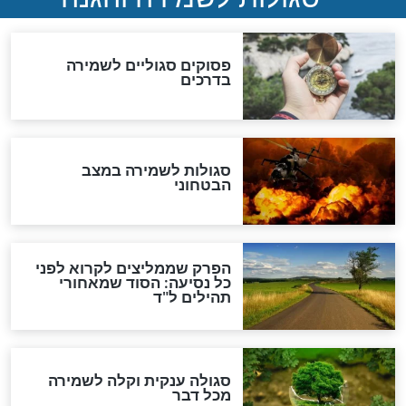
סגולה גדולה לבטול הגזרות
סגולה למתוק הדינים
כשממשמשים ובאים
לכל המאמרים
מיסטיקה וקבלה