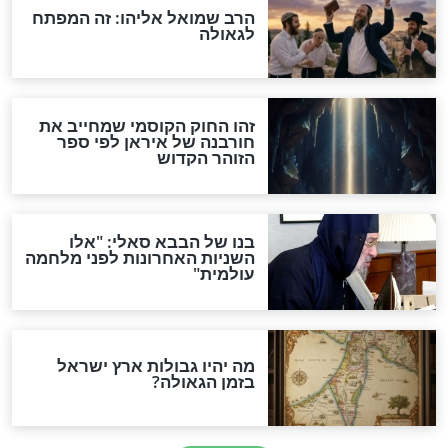
מה יהיה בימות המשיח?
"לפני הגאולה תהיה אפיקורסות
והכחשה גדולה מאוד של
האמונה"
האם לאחר בוא המשיח יהיה
אפשר לחזור בתשובה?
לכל המאמרים