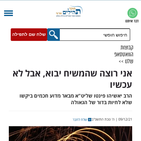
שלח שם לתפילה
וצה שהמשיח יבוא, אבל לא
הו פינטו שליט"א מבאר מדוע חכמים ביקשו
ת בדור של הגאולה