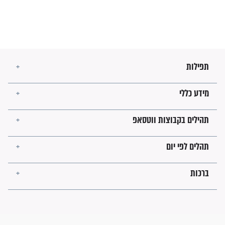
ה לבטול הגזרות
סגולה לבטול כל מיני גזרות
ולית להמתקת