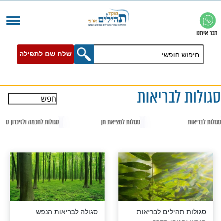
שלח שם לתפילה
בריאות
סגולות לחכמה ולזיכרון טוב
סגולות להצלחה