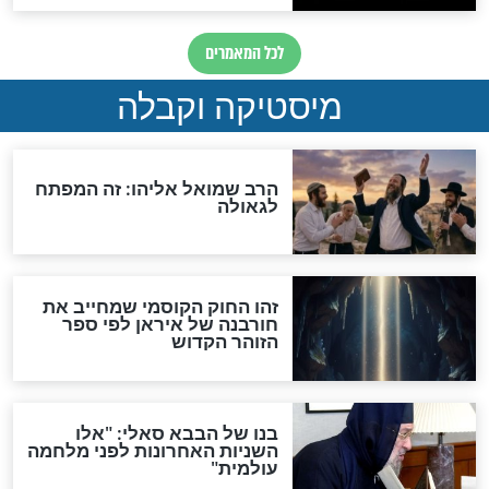
לכל המאמרים
אחרית הימים
האם אפשר לחשב את הקץ?
מה יהיה בימות המשיח?
"לפני הגאולה תהיה אפיקורסות