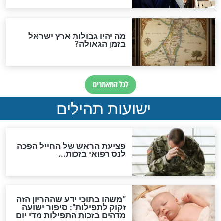
והכחשה גדולה מאוד של
האמונה"
האם לאחר בוא המשיח יהיה
אפשר לחזור בתשובה?
לכל המאמרים