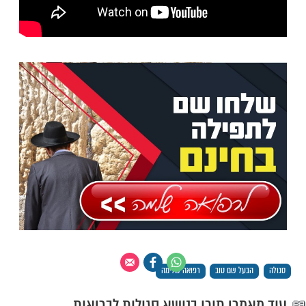
ולוב - איזה סגולה יכולה לרפא אדם חולה ?