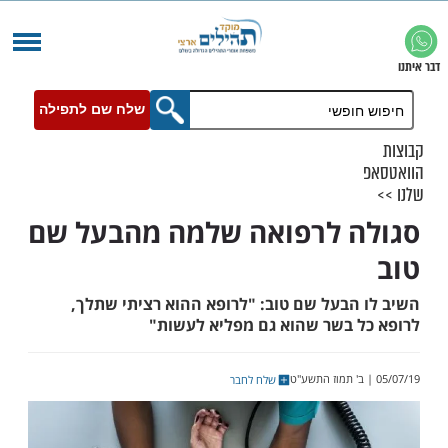
שלח שם לתפילה
 לרפואה שלמה מהבעל שם
הבעל שם טוב: "לרופא ההוא רציתי שתלך,
 בשר שהוא גם מפליא לעשות"