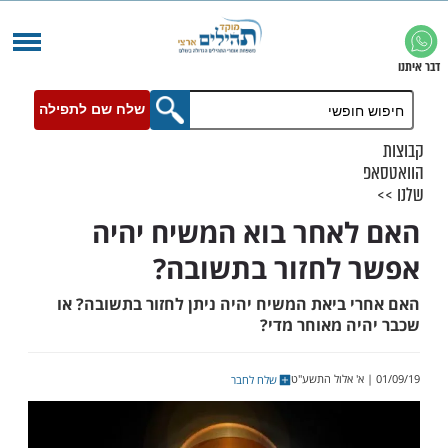
שלח שם לתפילה
אחר בוא המשיח יהיה
לחזור בתשובה?
 ביאת המשיח יהיה ניתן לחזור בתשובה? או
ה מאוחר מדי?