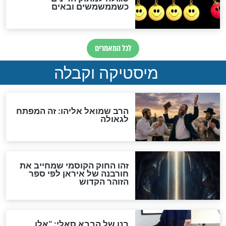
האם אפשר לחשב את הקץ?
מה יהיה בימות המשיח?
"לפני הגאולה תהיה אפיקורסות
והכחשה גדולה מאוד של
האמונה"
האם לאחר בוא המשיח יהיה