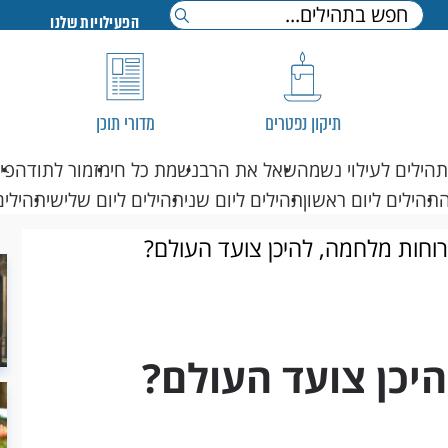
הפעילויות שלנו
תיקון נפטרים
מדורי תוכן
תהילים לעילוי נשמה
שאל את הרב
נשמת כל חי
מזמור לתודה
פי
תהילים ליום ראשון
תהילים ליום שני
תהילים ליום שלישי
תהילים
רוחות מלחמה, להיכן צועד העולם?
יכן צועד העולם?