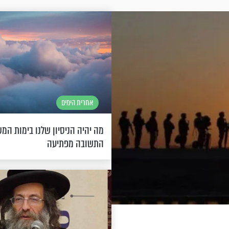
אחרית הימים
מה יהיה הניסיון שלנו בימות המ
התשובה מפתיעה