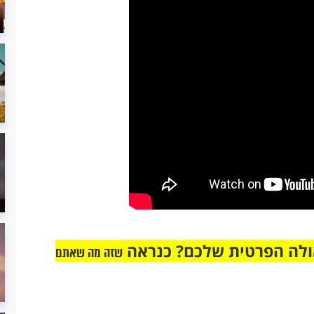
אולה הפרטית שלכם? כנראה
שזה מה שאתם