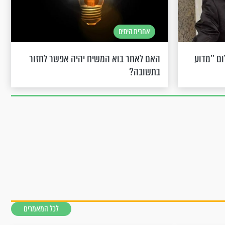
אחרית הימים
 ’’מדוע
האם לאחר בוא המשיח יהיה אפשר לחזור
בתשובה?
לכל המאמרים