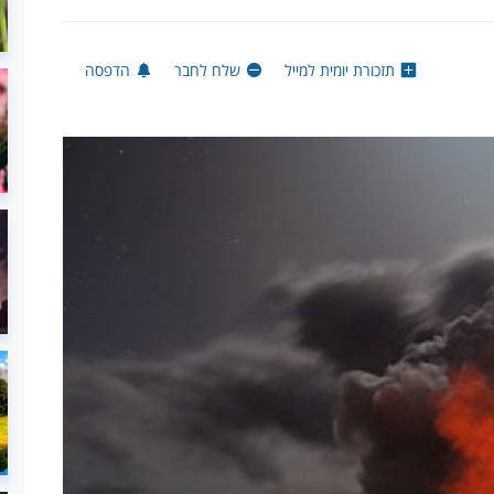
תזכורת יומית למייל
שלח לחבר
הדפסה