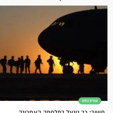
אחרית הימים