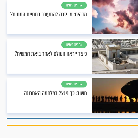
אחרית הימים
מדהים: מי יזכה להתעורר בתחיית המתים?
אחרית הימים
כיצד ייראה העולם לאחר ביאת המשיח?
אחרית הימים
חשוב: כך נינצל במלחמה האחרונה