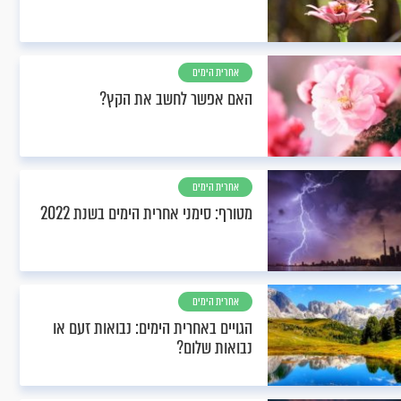
אחרית הימים
האם אפשר לחשב את הקץ?
אחרית הימים
מטורף: סימני אחרית הימים בשנת 2022
אחרית הימים
הגויים באחרית הימים: נבואות זעם או
נבואות שלום?