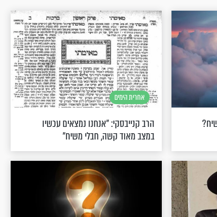
אחרית הימים
שיח?
הרב קנייבסקי: "אנחנו נמצאים עכשיו
במצב מאוד קשה, חבלי משיח"