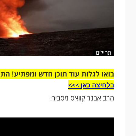
תהילים
בואו לגלות עוד תוכן חדש ומפתיע! הת
בלחיצה כאן >>>​
הרב אבנר קוואס מסביר: