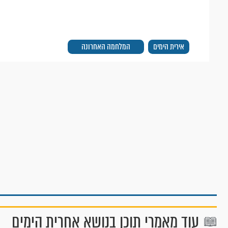
אירית הימים
המלחמה האחרונה
עוד מאמרי תוכן בנושא אחרית הימים