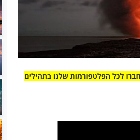
חברו לכל הפלטפורמות שלנו בתהילים