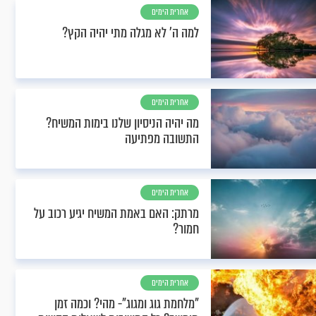
אחרית הימים
למה ה' לא מגלה מתי יהיה הקץ?
אחרית הימים
מה יהיה הניסיון שלנו בימות המשיח?
התשובה מפתיעה
אחרית הימים
מרתק: האם באמת המשיח יגיע רכוב על
חמור?
אחרית הימים
"מלחמת גוג ומגוג"- מהי? וכמה זמן