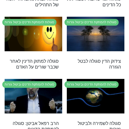
מתקת הדינים וביטול גזרות
סגולות להמתקת הדינים וביטול גזרות
ולית להמתקת
סגולת ע"ב שמות הקודש
מתקת הדינים וביטול גזרות
סגולות להמתקת הדינים וביטול גזרות