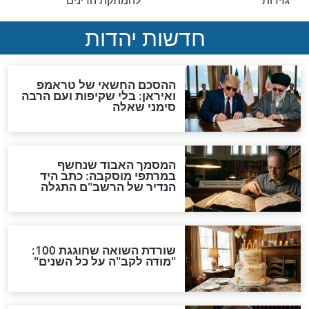
טול הדינים
סגולה גדולה לבטול הגזרות
מתקת הדינים וביטול גזרות
סגולות להמתקת הדינים וביטול גזרות
י שרוצה לשבור את
סגולה לצאת מהצרות - הכח
של התהילים
מתקת הדינים וביטול גזרות
סגולות להמתקת הדינים וביטול גזרות