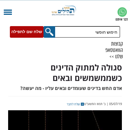
שלח שם לתפילה
 למתוק הדינים
שמשים ובאים
בדינים שעומדים ובאים עליו - מה יעשה?