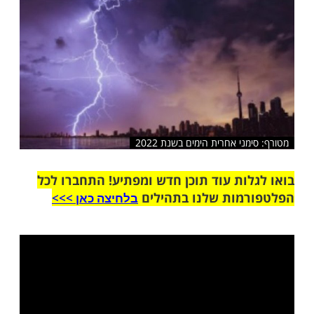
שלח לחבר
ני אחרית הימים בשנת 2022
ות עוד תוכן חדש ומפתיע! התחברו לכל