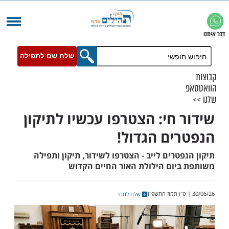
שלח שם לתפילה
 חי: הצטרפו עכשיו לתיקון
ים הגדול!
טרים לייב - הצטרפו לשידור, תיקון ותפילה
יום הילולת האור החיים הקדוש