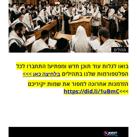
שלח לחבר
ות עוד תוכן חדש ומפתיע! התחברו לכל
מות שלנו בתהילים
בלחיצה כאן >>>​