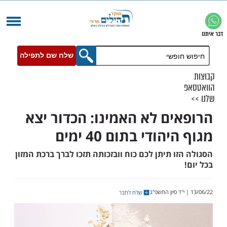
שלח שם לתפילה
ים לא האמינו: הכדור יצא
הודי בתום 40 ימים
ו תיתן לכם כוח וובזכותה תזכו לברך ברכת המזון