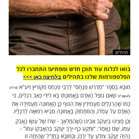
ות עוד תוכן חדש ומפתיע! התחברו לכל
מות שלנו בתהילים
בלחיצה כאן >>>​