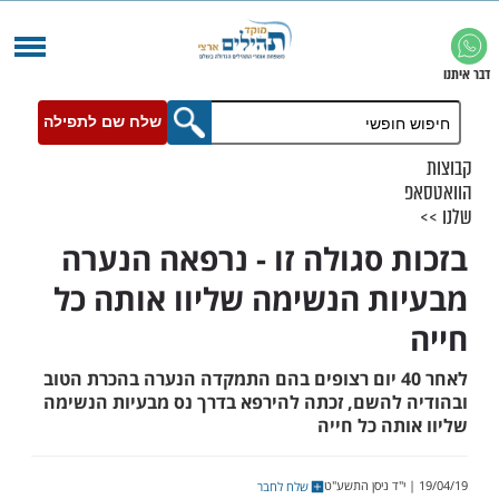
שלח שם לתפילה
 סגולה זו - נרפאה הנערה
ת הנשימה שליוו אותה כל
אחר 40 יום רצופים בהם התמקדה הנערה בהכרת הטוב