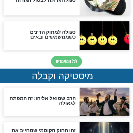
אחרית הימים
האם אפשר לחשב את הקץ?
מה יהיה בימות המשיח?
"לפני הגאולה תהיה אפיקורסות
והכחשה גדולה מאוד של