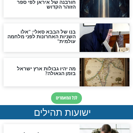
האמונה"
האם לאחר בוא המשיח יהיה
אפשר לחזור בתשובה?
לכל המאמרים
ות להמתקת הדינים וביטול