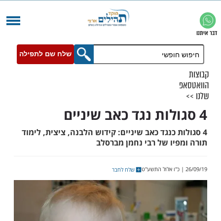
שלח שם לתפילה
 כנגד כאב שיניים: קידוש הלבנה, ציצית, לימוד
יו של רבי נחמן מברסלב
שלח לחבר