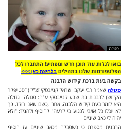
ות עוד תוכן חדש ומפתיע! התחברו לכל
מות שלנו בתהילים
בלחיצה כאן >>>​