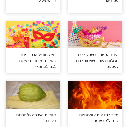
: סגולה ליום
סגולות מופלאות לכבוד
חודש אלול
חד בשנה: לקט
ראש חודש אדר בפתח:
וחד שאסור לכם
סגולות מיוחדות שאסור
לכם להחמיץ