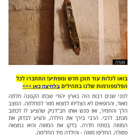
שלח לחבר
ות עוד תוכן חדש ומפתיע! התחברו לכל