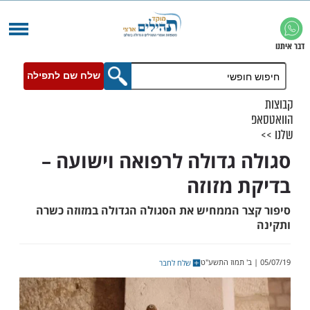
שלח שם לתפילה
 גדולה לרפואה וישועה –
 מזוזה
ר הממחיש את הסגולה הגדולה במזוזה כשרה