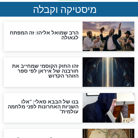
האם אפשר לחשב את הקץ?
מה יהיה בימות המשיח?
"לפני הגאולה תהיה אפיקורסות
והכחשה גדולה מאוד של
האמונה"