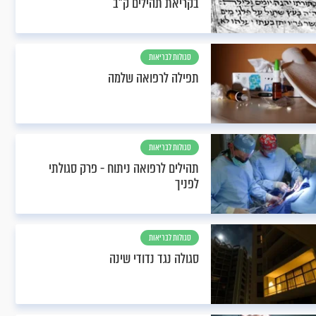
בקריאת תהילים ק"ב
סגולות לבריאות
תפילה לרפואה שלמה
סגולות לבריאות
תהילים לרפואה ניתוח - פרק סגולתי
לפניך
סגולות לבריאות
סגולה נגד נדודי שינה