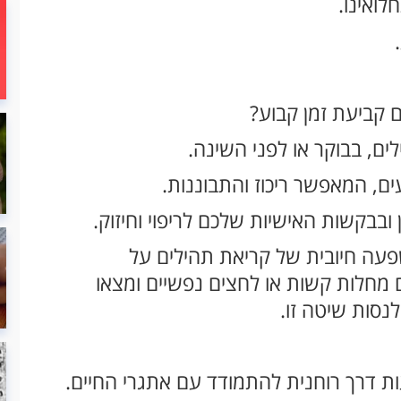
לואינו.
ם קביעת זמן קבוע?
ים, בבוקר או לפני השינה.
ם, המאפשר ריכוז והתבוננות.
ובבקשות האישיות שלכם לריפוי וחיזוק.
פעה חיובית של קריאת תהילים על
 מחלות קשות או לחצים נפשיים ומצאו
נסות שיטה זו.
ת דרך רוחנית להתמודד עם אתגרי החיים.