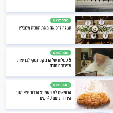
סגולות לבריאות
סגולה לרפואה מאת החוזה מלובלין
סגולות לבריאות
5 סגולות של הרב קנייבסקי לבריאות
ולפרנסה טובה
סגולות לבריאות
הרופאים לא האמינו: הכדור יצא מגוף
היהודי בתום 40 ימים