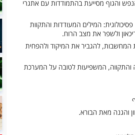
פש והגוף מסייעת בהתמודדות עם אתגרי
סיכולוגית: המילים המעודדות והתקוות
יכאון ולשפר את מצב הרוח.
 המחשבות, להגביר את המיקוד ולהפחית
 והתקווה, המשפיעות לטובה על המערכת
ון והגנה מאת הבורא.