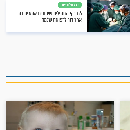
סגולות לבריאות
6 פרקי התהילים שיהודים אומרים דור
אחר דור לרפואה שלמה