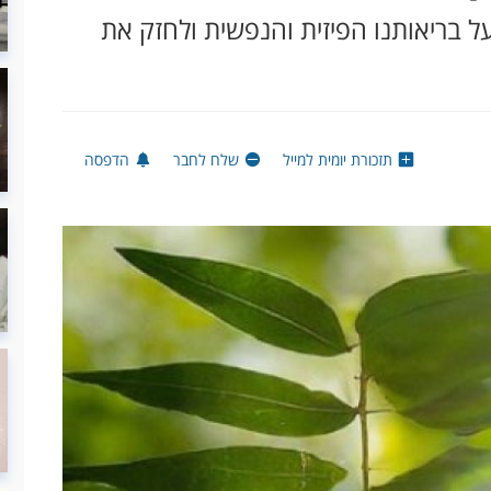
ל בריאותנו הפיזית והנפשית ולחזק את
תזכורת יומית למייל
שלח לחבר
הדפסה