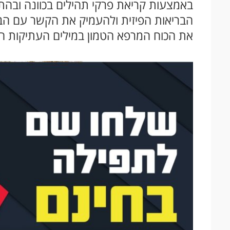
באמצעות קריאת פרקי תהילים בכוונה ובה
הבריאות הפיזית ולהעמיק את הקשר עם הבור
את הכוח המרפא הטמון במילים העתיקות הל