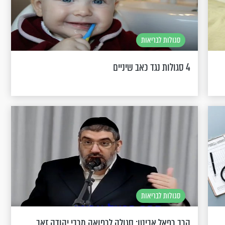
סגולות לבריאות
4 סגולות נגד כאב שיניים
סגולות לבריאות
הרב רפאל אביטן: סגולה לרפואה מרבי יהודה זאב