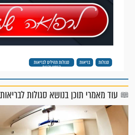
סגולות
בריאות
סגולות תהילים לבריאות
הנפש והגוף
עוד מאמרי תוכן בנושא סגולות לבריאות