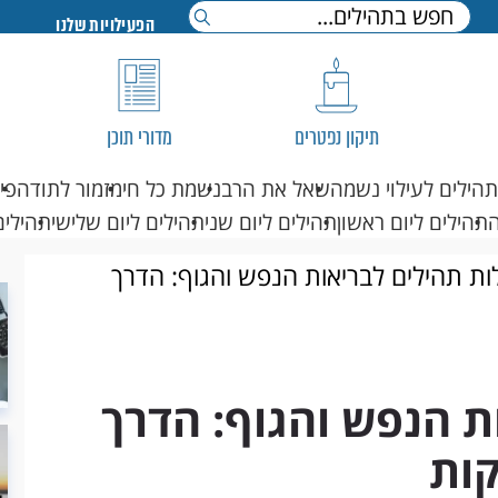
הפעילויות שלנו
תיקון נפטרים
מדורי תוכן
תהילים לעילוי נשמה
שאל את הרב
נשמת כל חי
מזמור לתודה
פי
תהילים ליום ראשון
תהילים ליום שני
תהילים ליום שלישי
תהילים
ות תהילים לבריאות הנפש והגוף: הדרך
ת הנפש והגוף: הדרך
קות