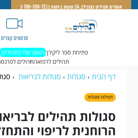
אומרים תהילים בשבילך, 24 שעות ביממה | 1-700-700-721
סרטונים קצרים
פתיחת ספר ליקירך
השם שלי בתהילים
תהילים לרפואה
תהילים לפרנסה
דף הבית
סגולות
סגולות לבריאות
סגול
הרוחנית לריפוי והתחזקות
תפילות וסגולות
סגולות תהילים לבריאו
הרוחנית לריפוי והתחז