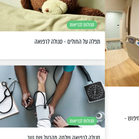
סגולות לבריאות
תפלה על החולים - סגולה לרפואה
יפוש -
סגולות לבריאות
סגולה לרפואה שלמה מהבעל שם טוב