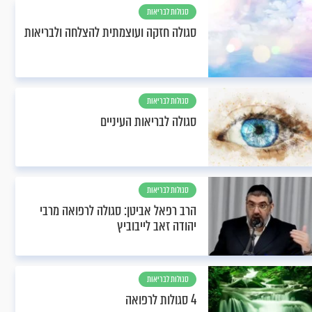
סגולות לבריאות
סגולה חזקה ועוצמתית להצלחה ולבריאות
סגולות לבריאות
סגולה לבריאות העיניים
סגולות לבריאות
הרב רפאל אביטן: סגולה לרפואה מרבי
יהודה זאב לייבוביץ
סגולות לבריאות
4 סגולות לרפואה