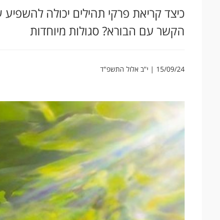
כיצד קריאת פרקי תהילים יכולה להשפיע ע
הקשר עם הבורא? סגולות מיוחדות
15/09/24 | י"ב אלול התשפ"ד