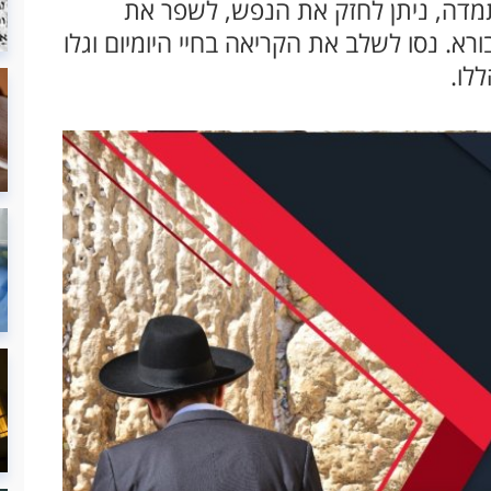
תמדה, ניתן לחזק את הנפש, לשפר את
א. נסו לשלב את הקריאה בחיי היומיום וגלו
לו.