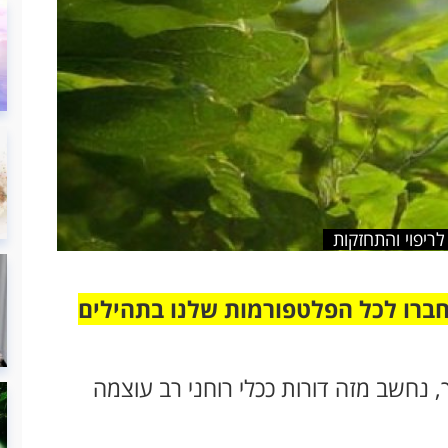
ריפוי והתחזקות
חברו לכל הפלטפורמות שלנו בתהילים
 נחשב מזה דורות ככלי רוחני רב עוצמה