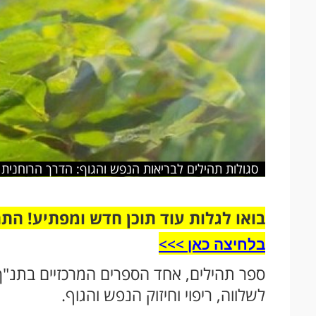
סגולות תהילים לבריאות הנפש והגוף: הדרך הרוחנית ל
בואו לגלות עוד תוכן חדש ומפתיע! הת
בלחיצה כאן >>>​
ספר תהילים, אחד הספרים המרכזיים בתנ"ך,
לשלווה, ריפוי וחיזוק הנפש והגוף.