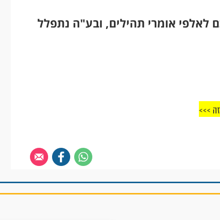
 לאלפי אומרי תהילים, ובע"ה נתפלל
זה >>>