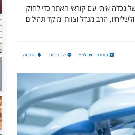
ל נכדה איתי עם קוראי האתר כדי לחזק
ליחיו, הרב מנדל וצוות 'מוקד תהילים
תזכורת יומית למייל
שלח לחבר
הדפסה