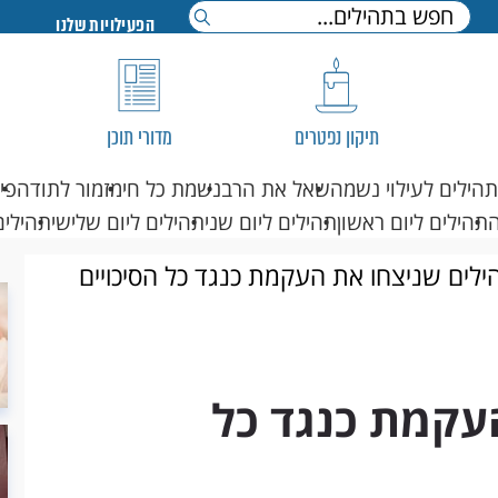
הפעילויות שלנו
תיקון נפטרים
מדורי תוכן
תהילים לעילוי נשמה
שאל את הרב
נשמת כל חי
מזמור לתודה
פי
תהילים ליום ראשון
תהילים ליום שני
תהילים ליום שלישי
תהילים
לים שניצחו את העקמת כנגד כל הסיכויים
עקמת כנגד כל