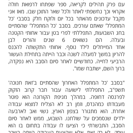
ורא ותיק של 'מוקד
ארצי' שלוקח חלק
תהילים
ל המתפלל' ופנה אלינו כדי לשתף בישועות בהם
י אנשים שהתפלל עליהם בשני הסבבים
, שתי ישועות מרגשות כל אחת בדרכה:
ליכם במקרה" סיפר לנו "פעם שלחו לי לינק
תהילים לקריאה, ספר שפתחו לרפואת חולה
ך נחשפתי לאתר ולכל שאר התוכן שבו. מאז אני
ונים מהאתר בכל יום ולוקח חלק בסבבי 'כל
שאתם עורכים. בסבב 'כל המתפלל' שהסתיים
עות, התפללתי לפרי בטן עבור אחותי הקטנה
ובעלה. הם נשואים 6 שנים והורים לבן
יחלים לילד נוסף. אחותי התקשתה להכנס