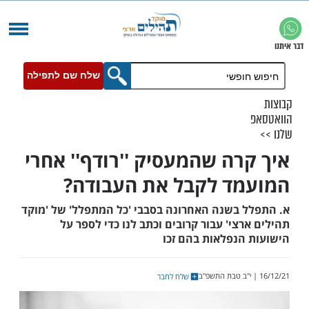
שלח שם לתפילה
רה שהמעסיק ''רודף'' אחרי
ד לקבל את העבודה?
 בשנה האחרונה בסבבי 'כל המתפלל' של 'מוקד
צי' עבור קרובים וכתב לנו כדי לספר על
הנפלאות בהם זכו