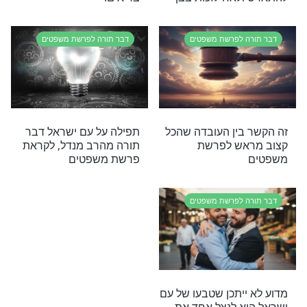
 לפרשת משפטים
דבר תורה לפרשת משפטים
שקר: דבר תורה
יחיד ורבים: דבר תורה
שפטים, מאת הרב
לקראת פרשת משפטים -
הל מוקד תהילים
מהרב מנדל
 לפרשת משפטים
דבר תורה לפרשת משפטים