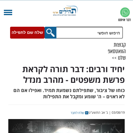
שלח שם לתפילה
ורבים: דבר תורה לקראת
משפטים - מהרב מנדל
ציבור, שתפילתם נשמעת תמיד. ואפילו אם הם
 – ה' שומע ומקבל את התפילות