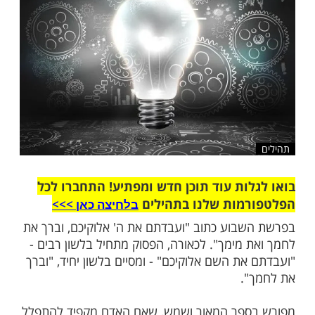
שלח לחבר
ות עוד תוכן חדש ומפתיע! התחברו לכל