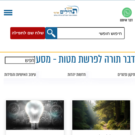
שלח שם לתפילה
ה לפרשת מטות - מסעי
חדשות יהדות
עיצוב האישיות והמידות