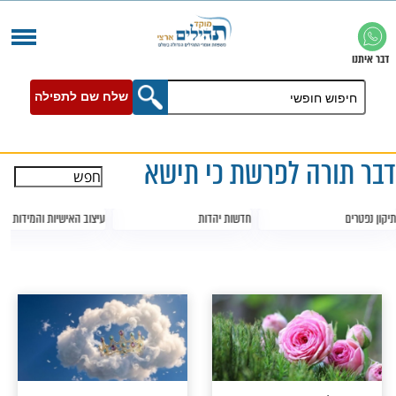
שלח שם לתפילה
ה לפרשת כי תישא
חדשות יהדות
עיצוב האישיות והמידות