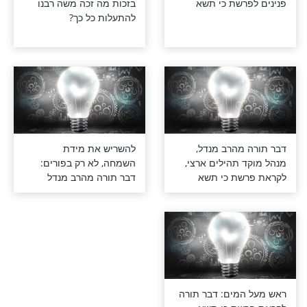
רשת כי תשא
בזכות מה זכה משה רבנו
להתעלות כל כך?
מהרב מנדל,
להשריש את מידת
 תהילים ארצי,
השמחה, לא רק בפורים:
שת כי תשא
דבר תורה מהרב מנדל