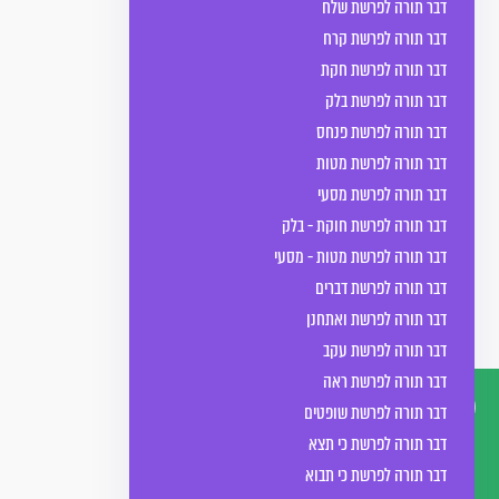
דבר תורה לפרשת שלח
דבר תורה לפרשת קרח
דבר תורה לפרשת חקת
דבר תורה לפרשת בלק
דבר תורה לפרשת פנחס
דבר תורה לפרשת מטות
דבר תורה לפרשת מסעי
דבר תורה לפרשת חוקת - בלק
דבר תורה לפרשת מטות - מסעי
דבר תורה לפרשת דברים
דבר תורה לפרשת ואתחנן
דבר תורה לפרשת עקב
דבר תורה לפרשת ראה
דבר תורה לפרשת שופטים
דבר תורה לפרשת כי תצא
דברו
דבר תורה לפרשת כי תבוא
איתנו