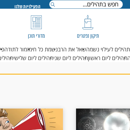
הפעילויות שלנו
תיקון נפטרים
מדורי תוכן
תהילים לעילוי נשמה
שאל את הרב
נשמת כל חי
מזמור לתודה
פי
תהילים ליום ראשון
תהילים ליום שני
תהילים ליום שלישי
תהילים