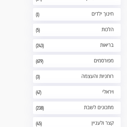
חינוך ילדים
(1)
הלכות
(5)
בריאות
(243)
מפורסמים
(679)
רוחניות והעצמה
(3)
ויראלי
(47)
מתכונים לשבת
(238)
קצר ולעניין
(45)