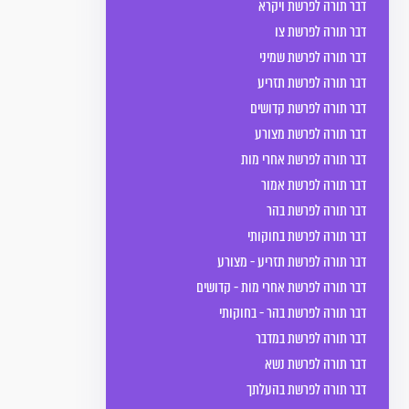
דבר תורה לפרשת ויקרא
דבר תורה לפרשת צו
דבר תורה לפרשת שמיני
דבר תורה לפרשת תזריע
דבר תורה לפרשת קדושים
דבר תורה לפרשת מצורע
דבר תורה לפרשת אחרי מות
דבר תורה לפרשת אמור
דבר תורה לפרשת בהר
דבר תורה לפרשת בחוקותי
דבר תורה לפרשת תזריע - מצורע
דבר תורה לפרשת אחרי מות - קדושים
דבר תורה לפרשת בהר - בחוקותי
דבר תורה לפרשת במדבר
דבר תורה לפרשת נשא
דבר תורה לפרשת בהעלתך