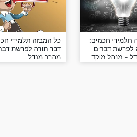
 תלמידי חכמים:
כל המבזה תלמידי חכמ
 לפרשת דברים
דבר תורה לפרשת דבר
ל – מנהל מוקד
מהרב מנדל
רצי