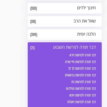
חינוך ילדים
(100)
שאל את הרב
(181)
הלכה יומית
(390)
דבר תורה לפרשת השבוע
(21)
דבר תורה לפרשת וירא
דבר תורה לפרשת חיי שרה
דבר תורה לפרשת לך לך
דבר תורה לפרשת בראשית
דבר תורה לפרשת נח
דבר תורה לפרשת תולדות
דבר תורה לפרשת ויצא
דבר תורה לפרשת וישלח