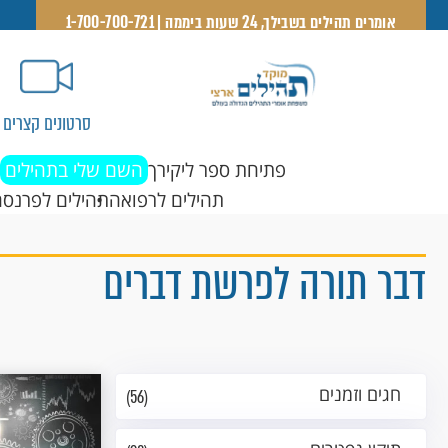
אומרים תהילים בשבילך, 24 שעות ביממה | 1-700-700-721
סרטונים קצרים
פתיחת ספר ליקירך
השם שלי בתהילים
תהילים לרפואה
תהילים לפרנסה
דבר תורה לפרשת דברים
חגים וזמנים
(56)