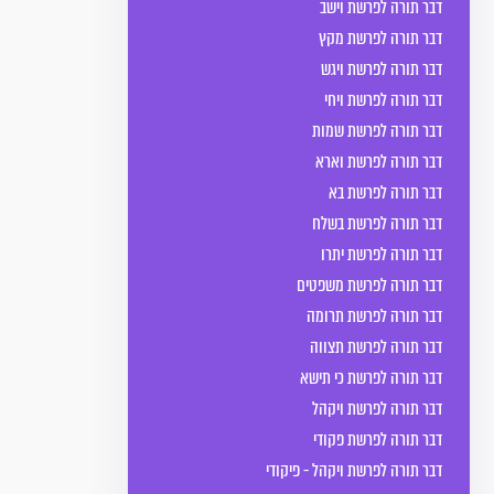
דבר תורה לפרשת וישב
דבר תורה לפרשת מקץ
דבר תורה לפרשת ויגש
דבר תורה לפרשת ויחי
דבר תורה לפרשת שמות
דבר תורה לפרשת וארא
דבר תורה לפרשת בא
דבר תורה לפרשת בשלח
דבר תורה לפרשת יתרו
דבר תורה לפרשת משפטים
דבר תורה לפרשת תרומה
דבר תורה לפרשת תצווה
דבר תורה לפרשת כי תישא
דבר תורה לפרשת ויקהל
דבר תורה לפרשת פקודי
דבר תורה לפרשת ויקהל - פיקודי