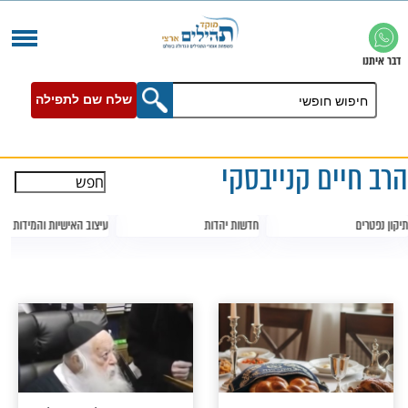
שלח שם לתפילה
 קנייבסקי
עיצוב האישיות והמידות
צדיקים