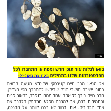
שלח לחבר