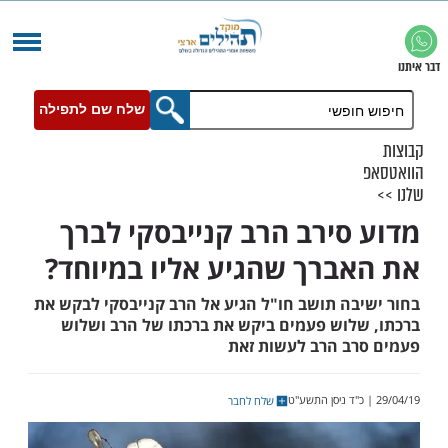
שלח שם לתפילה
סירב הרב קנייבסקי לברך
ברך שהגיע אליו במיוחד?
בה תושב חו"ל הגיע אל הרב קנייבסקי לבקש את
לוש פעמים ביקש את ברכתו של הרב ושלוש
ב הרב לעשות זאת