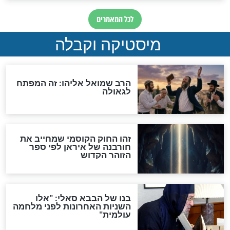
האם אפשר לחשב את הקץ?
מה יהיה בימות המשיח?
"לפני הגאולה תהיה אפיקורסות
והכחשה גדולה מאוד של
האמונה"