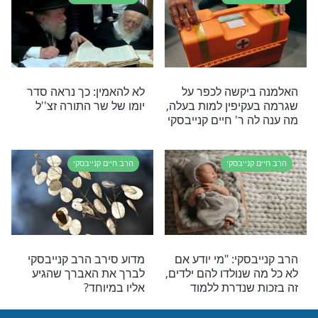
נייבסקי
הרב חיים קנייבסקי
ב קנייבסקי
מרן הגר"ח קנייבסקי: "מורה
עשיתי את כל
ומחנכת שלא התחסנו - שלא
מה אין לי
יבואו ללמד"
נייבסקי
הרב חיים קנייבסקי