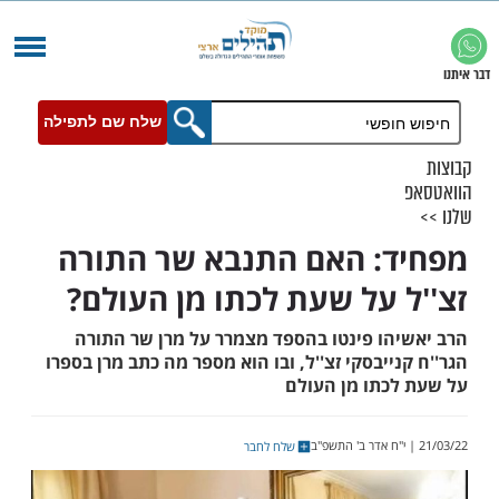
שלח שם לתפילה
: האם התנבא שר התורה
 על שעת לכתו מן העולם?
הו פינטו בהספד מצמרר על מרן שר התורה
ייבסקי זצ''ל, ובו הוא מספר מה כתב מרן בספרו
כתו מן העולם