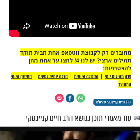
 רק לקבוצת ווטסאפ אחת מבית מוקד