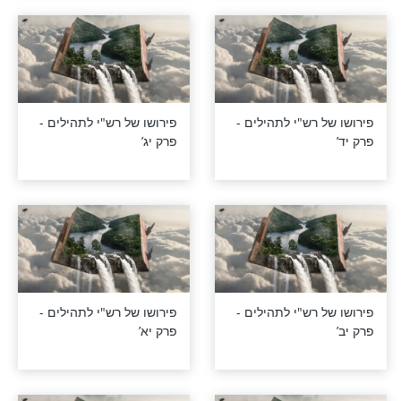
רש"י לתהילים -
פירושו של רש"י לתהילים -
פרק כה’
רש"י לתהילים -
פירושו של רש"י לתהילים -
פרק כג’