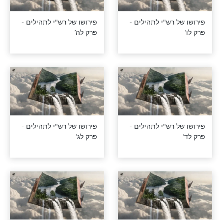
רש"י לתהילים -
פירושו של רש"י לתהילים -
פרק מא’
רש"י לתהילים -
פירושו של רש"י לתהילים -
פרק לט’