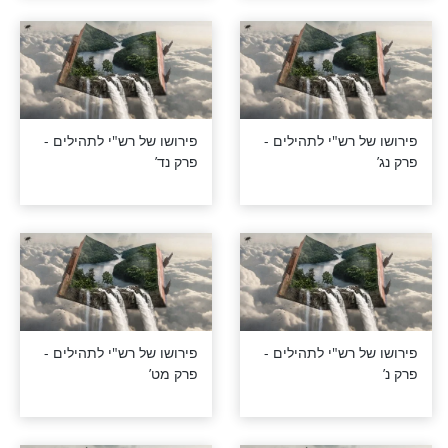
רש"י לתהילים -
פירושו של רש"י לתהילים
פרק נ"ו
רש"י לתהילים -
פירושו של רש"י לתהילים -
פרק נב’