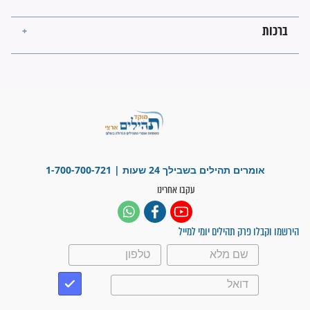
רש"י לתהילים -
פירושו של רש"י לתהילים -
פרק יא’
רש"י לתהילים -
פירושו של רש"י לתהילים -
פרק ט’