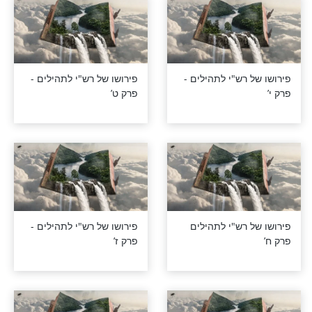
רש"י לתהילים -
פירושו של רש"י לתהילים -
פרק כא’
 כ’ - פירוש
פירושו של רש"י לתהילים -
פרק יט’