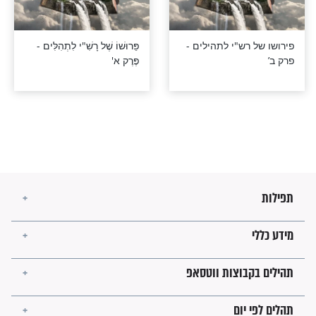
רש"י לתהילים -
פירושו של רש"י לתהילים -
פרק טו’
רש"י לתהילים -
פירושו של רש"י לתהילים -
פרק יג’