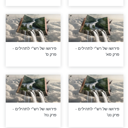
רש"י לתהילים -
פירושו של רש"י לתהילים -
פרק סג’
רש"י לתהילים -
פירושו של רש"י לתהילים -