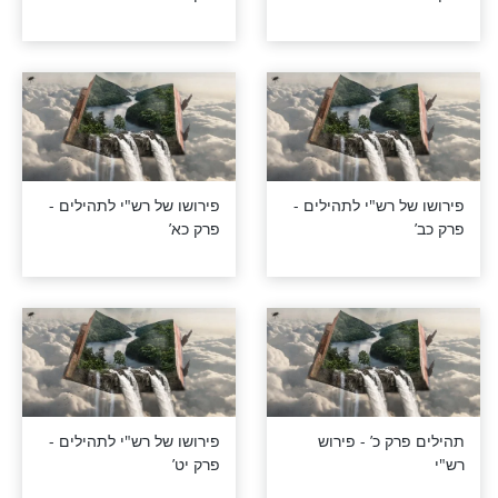
רש"י לתהילים -
פירושו של רש"י לתהילים -
פרק לא’
רש"י לתהילים -
פירושו של רש"י לתהילים -
פרק כט’