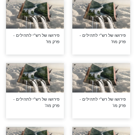
רש"י לתהילים -
פירושו של רש"י לתהילים -
פרק נד’
רש"י לתהילים -
פירושו של רש"י לתהילים -