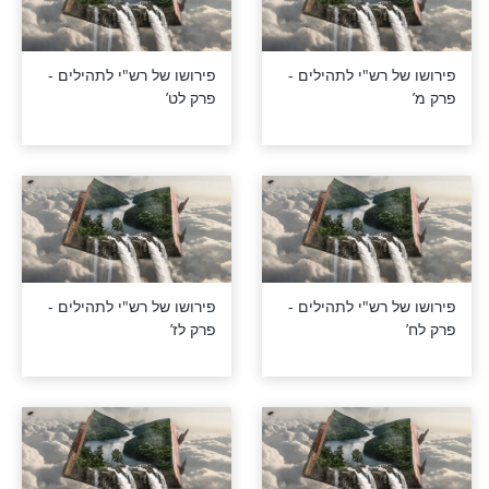
רש"י לתהילים -
פירושו של רש"י לתהילים -
פרק מה’
רש"י לתהילים -
פירושו של רש"י לתהילים -
פרק מג’