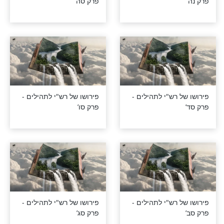
רש"י לתהילים -
פירושו של רש"י לתהילים -
פרק סה’
רש"י לתהילים -
פירושו של רש"י לתהילים -
פרק סו’