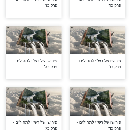
רש"י לתהילים -
פירושו של רש"י לתהילים -
פרק לה’
רש"י לתהילים -
פירושו של רש"י לתהילים -
פרק לג’