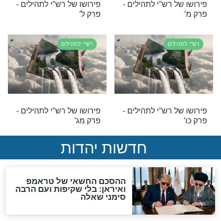
 רש"י לתהילים -
פירושו של רש"י לתהילים -
פרק ז’
לים
רש"י לתהילים
 רש"י לתהילים -
פירושו של רש"י לתהילים -