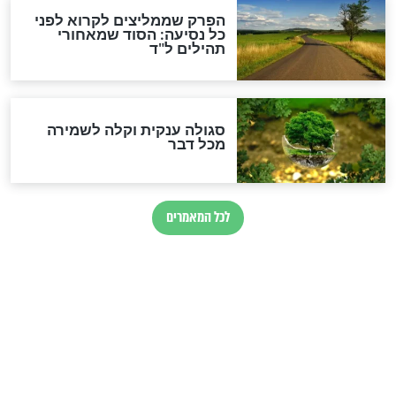
סגולה גדולה לבטול הגזרות
סגולה למתוק הדינים
כשממשמשים ובאים
לכל המאמרים
מיסטיקה וקבלה