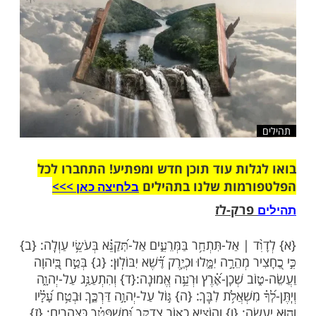
שלח לחבר
ות עוד תוכן חדש ומפתיע! התחברו לכל
מות שלנו בתהילים
בלחיצה כאן >>>​